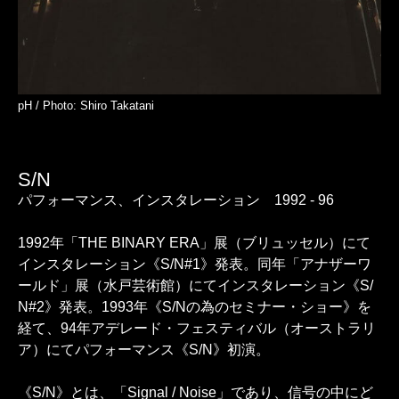
pH / Photo: Shiro Takatani
S/N
パフォーマンス、インスタレーション 1992 - 96
1992年「THE BINARY ERA」展（ブリュッセル）にて
インスタレーション《S/N#1》発表。同年「アナザーワ
ールド」展（水戸芸術館）にてインスタレーション《S/
N#2》発表。1993年《S/Nの為のセミナー・ショー》を
経て、94年アデレード・フェスティバル（オーストラリ
ア）にてパフォーマンス《S/N》初演。
《S/N》とは、「Signal / Noise」であり、信号の中にど