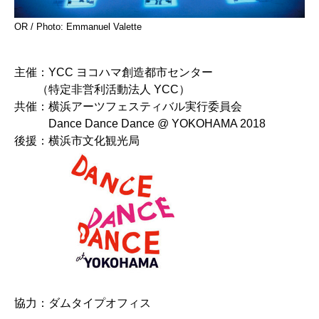
OR / Photo: Emmanuel Valette
主催：
YCC ヨコハマ創造都市センター
（
特定非営利活動法人 YCC
）
共催：横浜アーツフェスティバル実行委員会
Dance Dance Dance @ YOKOHAMA 2018
後援：横浜市文化観光局
協力：ダムタイプオフィス