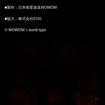
■製作：日本衛星放送WOWOW
■協力：株式会社EGG
© WOWOW + dumb type