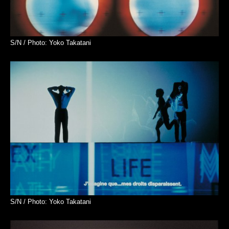
S/N / Photo: Yoko Takatani
S/N / Photo: Yoko Takatani