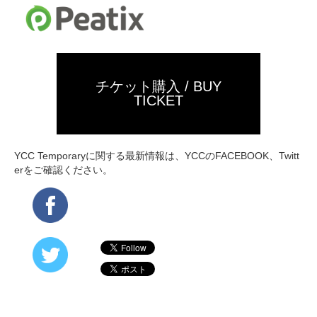
チケット購入 / BUY
TICKET
YCC Temporaryに関する最新情報は、YCCのFACEBOOK、Twitt
erをご確認ください。