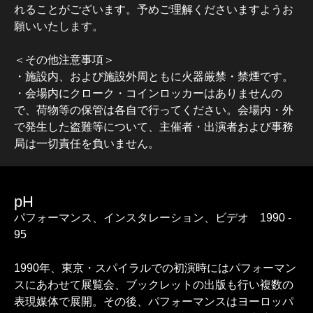
れることがございます。予めご理解くださいますようお
願いいたします。
＜その他注意事項＞
・施設内、および施設外周ともに火器厳禁・禁煙です。
・会場内にクローク・コインロッカーはありませんの
で、荷物等の保管は各自で行ってください。会場内・外
で発生した盗難等について、主催者・出演者および事務
局は一切責任を負いません。
pH
パフォーマンス、インスタレーション、ビデオ 1990 -
95
1990年、東京・スパイラルでの初演時にはパフォーマン
スにあわせて展覧会、ブックレットの出版も行い複数の
表現媒体で展開。その後、パフォーマンスはヨーロッパ