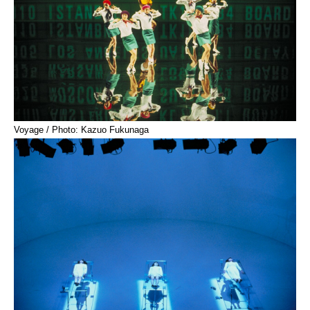
Voyage / Photo: Kazuo Fukunaga