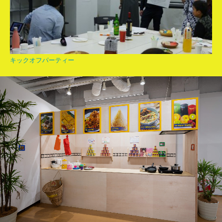
キックオフパーティー