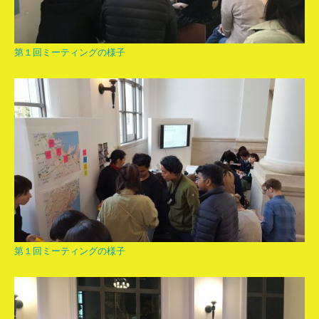
第１回ミーティングの様子
第１回ミーティングの様子