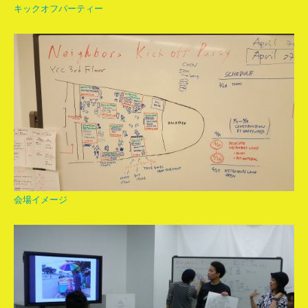
キックオフパーティー
会場イメージ