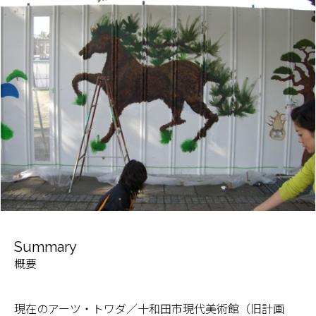
Summary
概要
現在のアーツ・トワダ／十和田市現代美術館（旧計画