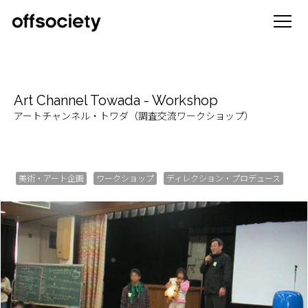
Art Channel Towada - Workshop
アートチャンネル・トワダ（調査交流ワークショップ）
美術・アート企画
ワークショップ
ディレクション・プロデュース