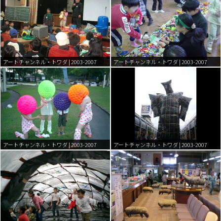
アートチャンネル・トワダ | 2003-2007
アートチャンネル・トワダ | 2003-2007
アートチャンネル・トワダ | 2003-2007
アートチャンネル・トワダ | 2003-2007