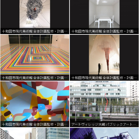
十和田市現代美術館 全体計画監修・計画策定 | 2002-2008
十和田市現代美術館 全体計画監修・計画策定 | 2002-2008
十和田市現代美術館 全体計画監修・計画策定 | 2002-2008
十和田市現代美術館 全体計画監修・計画策定 | 2002-2008
十和田市現代美術館 全体計画監修・計画策定 | 2002-2008
アートヴィレッジ大崎 パブリックアート・プロジェクト | 2007