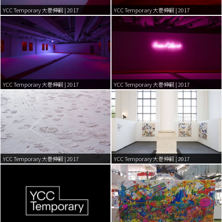
YCC Temporary 大巻伸嗣 | 2017
YCC Temporary 大巻伸嗣 | 2017
YCC Temporary 大巻伸嗣 | 2017
YCC Temporary 大巻伸嗣 | 2017
YCC Temporary 大巻伸嗣 | 2017
YCC Temporary 大巻伸嗣 | 2017