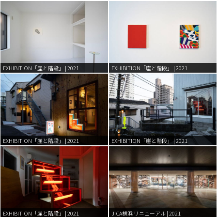
EXHIBITION「崖と階段」 | 2021
EXHIBITION「崖と階段」 | 2021
EXHIBITION「崖と階段」 | 2021
EXHIBITION「崖と階段」 | 2021
EXHIBITION「崖と階段」 | 2021
JICA横浜 リニューアル | 2021