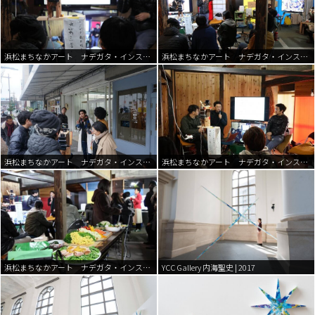
浜松まちなかアート ナデガタ・インスタント・パーティー | 2017
浜松まちなかアート ナデガタ・インスタント・パーティー | 2017
浜松まちなかアート ナデガタ・インスタント・パーティー | 2017
浜松まちなかアート ナデガタ・インスタント・パーティー | 2017
浜松まちなかアート ナデガタ・インスタント・パーティー | 2017
YCC Gallery 内海聖史 | 2017