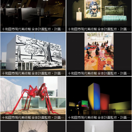
十和田市現代美術館 全体計画監修・計画策定 | 2002-2008
十和田市現代美術館 全体計画監修・計画策定 | 2002-2008
十和田市現代美術館 全体計画監修・計画策定 | 2002-2008
十和田市現代美術館 全体計画監修・計画策定 | 2002-2008
十和田市現代美術館 全体計画監修・計画策定 | 2002-2008
十和田市現代美術館 全体計画監修・計画策定 | 2002-2008