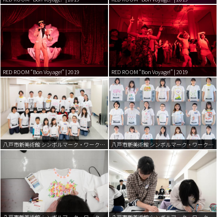
RED ROOM “Bon Voyage!” | 2019
RED ROOM “Bon Voyage!” | 2019
八戸市新美術館 シンボルマーク・ワークショップ | 2019
八戸市新美術館 シンボルマーク・ワークショップ | 2019