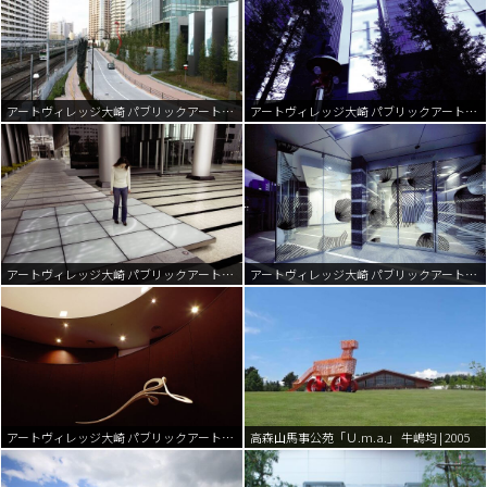
アートヴィレッジ大崎 パブリックアート・プロジェクト | 2007
アートヴィレッジ大崎 パブリックアート・プロジェクト | 2007
アートヴィレッジ大崎 パブリックアート・プロジェクト | 2007
アートヴィレッジ大崎 パブリックアート・プロジェクト | 2007
アートヴィレッジ大崎 パブリックアート・プロジェクト | 2007
高森山馬事公苑「Ｕ.m.a.」 牛嶋均 | 2005