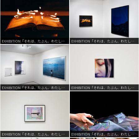
EXHIBITION「それは、たぶん、わたし。」 | 2022
EXHIBITION「それは、たぶん、わたし。」 | 2022
EXHIBITION「それは、たぶん、わたし。」 | 2022
EXHIBITION「それは、たぶん、わたし。」 | 2022
EXHIBITION「それは、たぶん、わたし。」 | 2022
EXHIBITION「それは、たぶん、わたし。」 | 2022