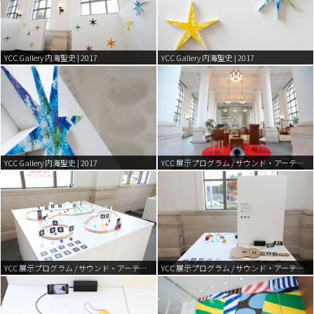
YCC Gallery 内海聖史 | 2017
YCC Gallery 内海聖史 | 2017
YCC Gallery 内海聖史 | 2017
YCC 展示プログラム / サウンド・アーティスト “スズキユウリ” | 2016
YCC 展示プログラム / サウンド・アーティスト “スズキユウリ” | 2016
YCC 展示プログラム / サウンド・アーティスト “スズキユウリ” | 2016