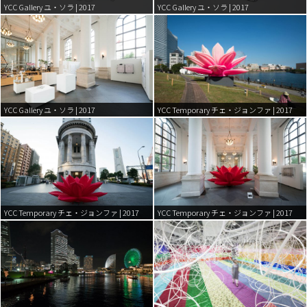
YCC Gallery ユ・ソラ | 2017
YCC Gallery ユ・ソラ | 2017
YCC Gallery ユ・ソラ | 2017
YCC Temporary チェ・ジョンファ | 2017
YCC Temporary チェ・ジョンファ | 2017
YCC Temporary チェ・ジョンファ | 2017