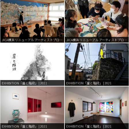
JICA横浜 リニューアル アーティストプログラム | 2021
JICA横浜 リニューアル アーティストプログラム | 2021
EXHIBITION「崖と階段」 | 2021
EXHIBITION「崖と階段」 | 2021
EXHIBITION「崖と階段」 | 2021
EXHIBITION「崖と階段」 | 2021