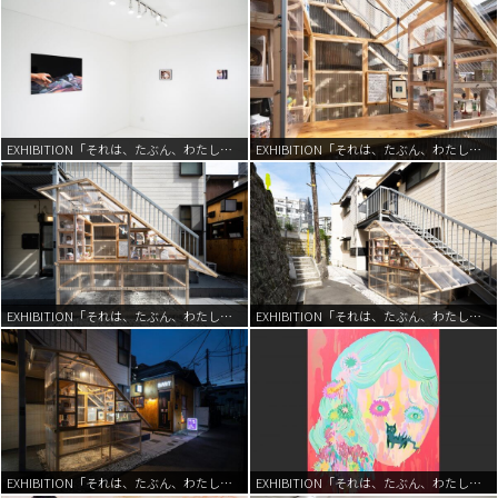
EXHIBITION「それは、たぶん、わたし。」 | 2022
EXHIBITION「それは、たぶん、わたし。」 | 2022
EXHIBITION「それは、たぶん、わたし。」 | 2022
EXHIBITION「それは、たぶん、わたし。」 | 2022
EXHIBITION「それは、たぶん、わたし。」 | 2022
EXHIBITION「それは、たぶん、わたし。」 | 2022