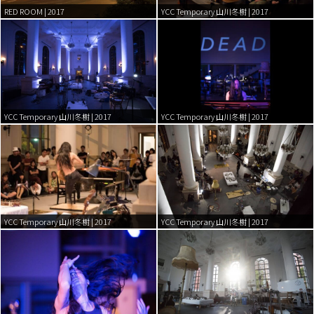
RED ROOM | 2017
YCC Temporary 山川冬樹 | 2017
YCC Temporary 山川冬樹 | 2017
YCC Temporary 山川冬樹 | 2017
YCC Temporary 山川冬樹 | 2017
YCC Temporary 山川冬樹 | 2017