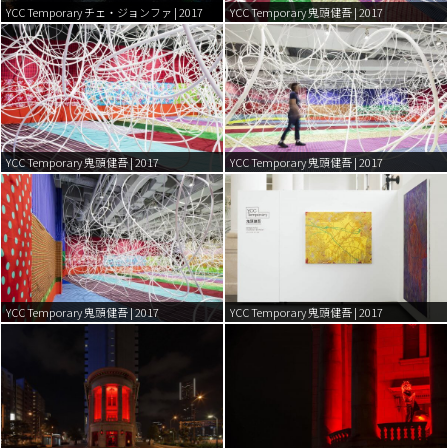
YCC Temporary チェ・ジョンファ | 2017
YCC Temporary 鬼頭健吾 | 2017
YCC Temporary 鬼頭健吾 | 2017
YCC Temporary 鬼頭健吾 | 2017
YCC Temporary 鬼頭健吾 | 2017
YCC Temporary 鬼頭健吾 | 2017