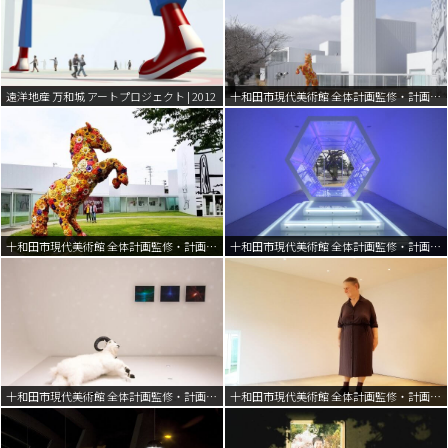
遠洋地産 万和城 アートプロジェクト | 2012
十和田市現代美術館 全体計画監修・計画策定 | 2002-2008
十和田市現代美術館 全体計画監修・計画策定 | 2002-2008
十和田市現代美術館 全体計画監修・計画策定 | 2002-2008
十和田市現代美術館 全体計画監修・計画策定 | 2002-2008
十和田市現代美術館 全体計画監修・計画策定 | 2002-2008