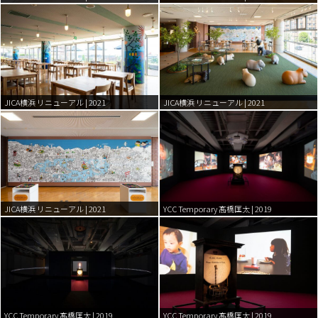
JICA横浜 リニューアル | 2021
JICA横浜 リニューアル | 2021
JICA横浜 リニューアル | 2021
YCC Temporary 髙橋匡太 | 2019
YCC Temporary 髙橋匡太 | 2019
YCC Temporary 髙橋匡太 | 2019