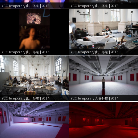
YCC Temporary 山川冬樹 | 2017
YCC Temporary 山川冬樹 | 2017
YCC Temporary 山川冬樹 | 2017
YCC Temporary 山川冬樹 | 2017
YCC Temporary 山川冬樹 | 2017
YCC Temporary 大巻伸嗣 | 2017