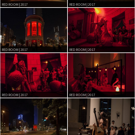
RED ROOM | 2017
RED ROOM | 2017
RED ROOM | 2017
RED ROOM | 2017
RED ROOM | 2017
RED ROOM | 2017