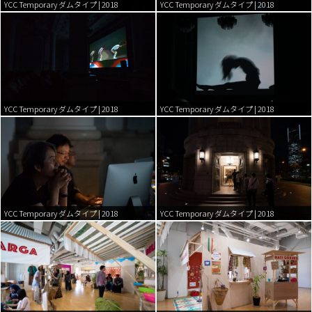
YCC Temporary ダムタイプ | 2018
YCC Temporary ダムタイプ | 2018
YCC Temporary ダムタイプ | 2018
YCC Temporary ダムタイプ | 2018
YCC Temporary ダムタイプ | 2018
YCC Temporary ダムタイプ | 2018