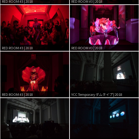
RED ROOM #3 | 2018
RED ROOM #3 | 2018
RED ROOM #3 | 2018
RED ROOM #3 | 2018
RED ROOM #3 | 2018
YCC Temporary ダムタイプ | 2018