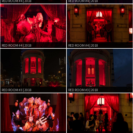
RED ROOM #4 | 2018
RED ROOM #4 | 2018
RED ROOM #4 | 2018
RED ROOM #4 | 2018
RED ROOM #3 | 2018
RED ROOM #3 | 2018