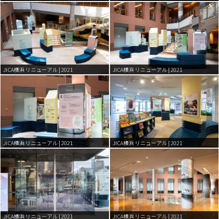
JICA横浜 リニューアル | 2021
JICA横浜 リニューアル | 2021
JICA横浜 リニューアル | 2021
JICA横浜 リニューアル | 2021
JICA横浜 リニューアル | 2021
JICA横浜 リニューアル | 2021