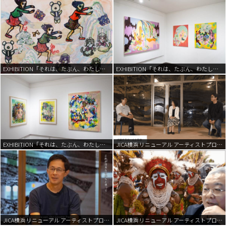
EXHIBITION「それは、たぶん、わたし。」 | 2022
EXHIBITION「それは、たぶん、わたし。」 | 2022
EXHIBITION「それは、たぶん、わたし。」 | 2022
JICA横浜 リニューアル アーティストプログラム | 2021
JICA横浜 リニューアル アーティストプログラム | 2021
JICA横浜 リニューアル アーティストプログラム | 2021