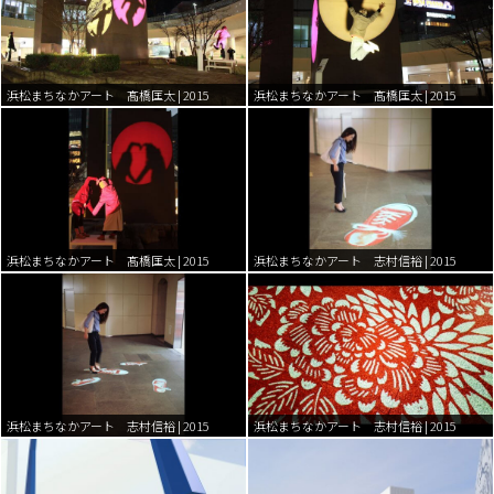
浜松まちなかアート 髙橋匡太 | 2015
浜松まちなかアート 髙橋匡太 | 2015
浜松まちなかアート 髙橋匡太 | 2015
浜松まちなかアート 志村信裕 | 2015
浜松まちなかアート 志村信裕 | 2015
浜松まちなかアート 志村信裕 | 2015