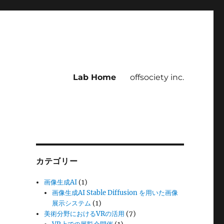
Lab Home
offsociety inc.
カテゴリー
画像生成AI
(1)
画像生成AI Stable Diffusion を用いた画像
展示システム
(1)
美術分野におけるVRの活用
(7)