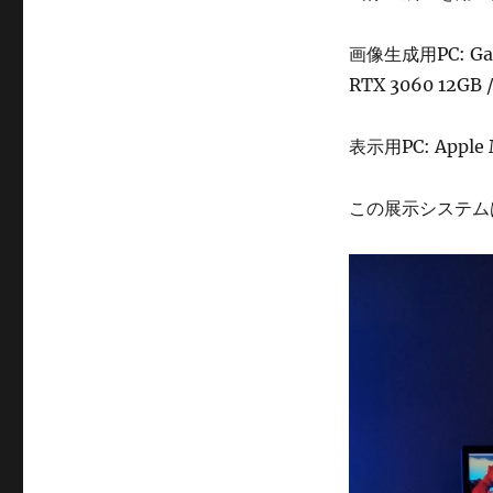
画像生成用PC: Galle
RTX 3060 12GB 
表示用PC: Apple M
この展示システム